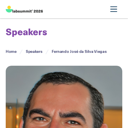
Speakers
Home
Speakers
Fernando José da Silva Viegas