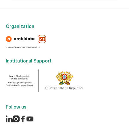
Organization
Institutional Support
Follow us