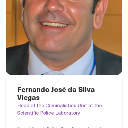
Fernando José da Silva
Viegas
Head of the Criminalistics Unit at the
Scientific Police Laboratory