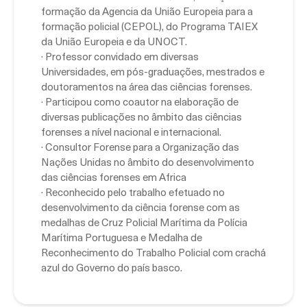
formação da Agencia da União Europeia para a
formação policial (CEPOL), do Programa TAIEX
da União Europeia e da UNOCT.
· Professor convidado em diversas
Universidades, em pós-graduações, mestrados e
doutoramentos na área das ciências forenses.
· Participou como coautor na elaboração de
diversas publicações no âmbito das ciências
forenses a nível nacional e internacional.
· Consultor Forense para a Organização das
Nações Unidas no âmbito do desenvolvimento
das ciências forenses em Africa
· Reconhecido pelo trabalho efetuado no
desenvolvimento da ciência forense com as
medalhas de Cruz Policial Marítima da Polícia
Marítima Portuguesa e Medalha de
Reconhecimento do Trabalho Policial com crachá
azul do Governo do país basco.